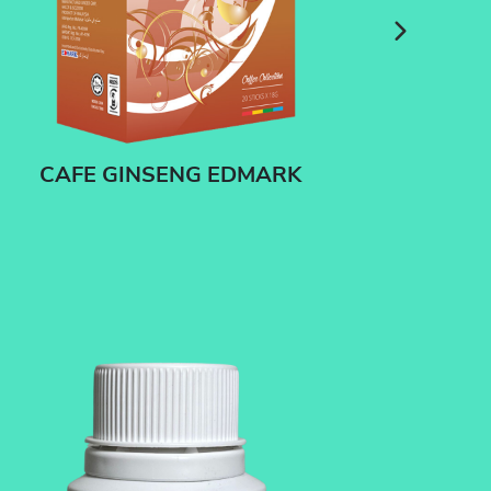
CAFE GINSENG EDMARK