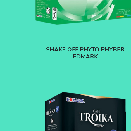
SHAKE OFF PHYTO PHYBER
EDMARK