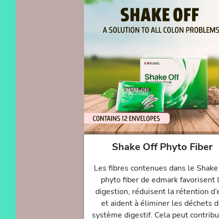
Shake Off Phyto Fiber
Les fibres contenues dans le Shake
phyto fiber de edmark favorisent 
digestion, réduisent la rétention d’
et aident à éliminer les déchets 
système digestif. Cela peut contribu