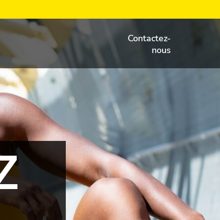
Contactez-
nous
Z