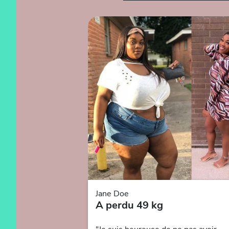
Jane Doe
A perdu 49 kg