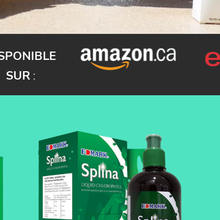
SPONIBLE
SUR
: