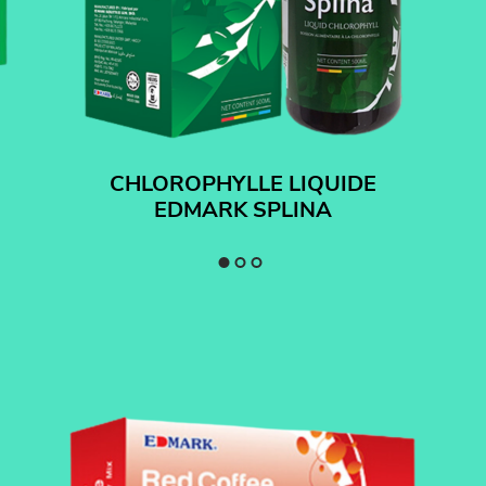
CHLOROPHYLLE LIQUIDE
EDMARK SPLINA