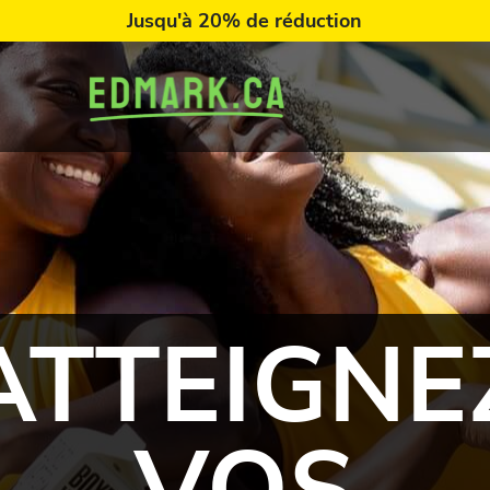
Jusqu'à 20% de réduction
ATTEIGNE