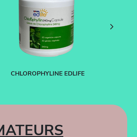
CHLOROPHYLINE EDLIFE
MATEURS