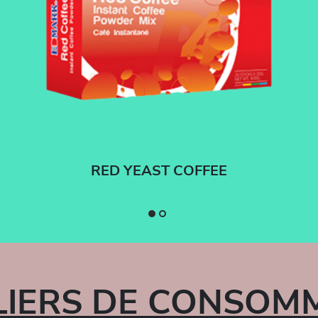
RED YEAST COFFEE
LLIERS DE CONSOM