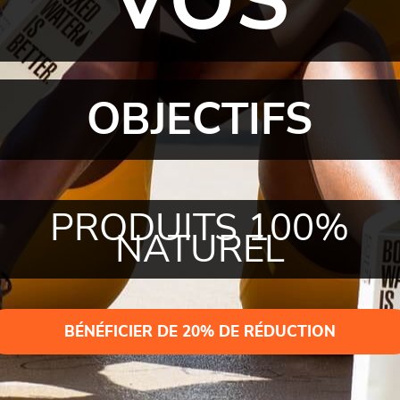
VOS
OBJECTIFS
PRODUITS 100%
NATUREL
BÉNÉFICIER DE 20% DE RÉDUCTION